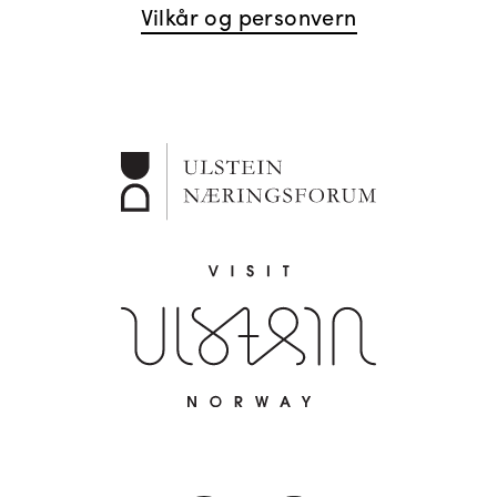
Vilkår og personvern