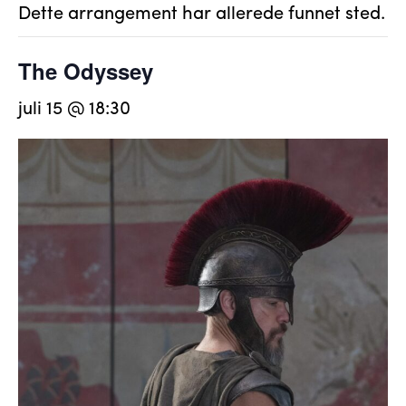
Dette arrangement har allerede funnet sted.
The Odyssey
juli 15 @ 18:30