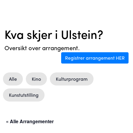
Kva skjer i Ulstein?
Oversikt over arrangement.
Registrer arrangement HER
Alle
Kino
Kulturprogram
Kunstutstilling
« Alle Arrangementer