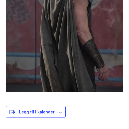
Legg til i kalender