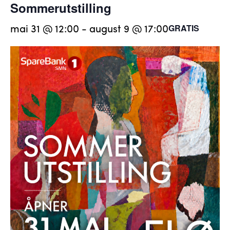
Sommerutstilling
mai 31 @ 12:00
-
august 9 @ 17:00
GRATIS