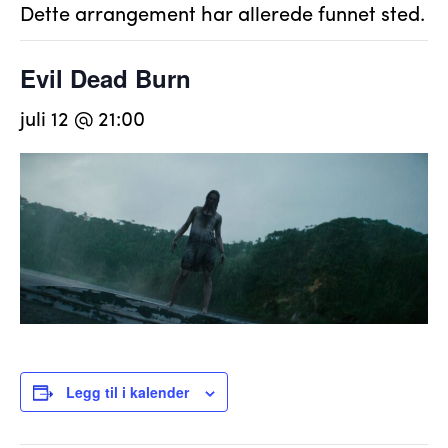
Dette arrangement har allerede funnet sted.
Evil Dead Burn
juli 12 @ 21:00
Legg til i kalender