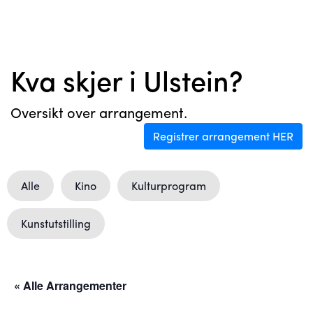
Kva skjer i Ulstein?
Oversikt over arrangement.
Registrer arrangement HER
Alle
Kino
Kulturprogram
Kunstutstilling
« Alle Arrangementer