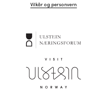
Vilkår og personvern