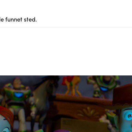
e funnet sted.