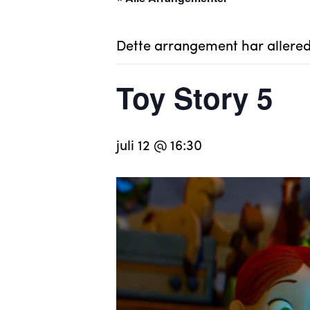
Dette arrangement har allered
Toy Story 5
juli 12 @ 16:30