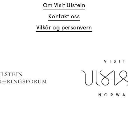
Om Visit Ulstein
Kontakt oss
Vilkår og personvern