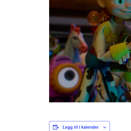
Legg til i kalender