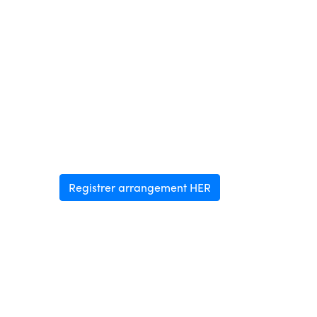
Registrer arrangement HER