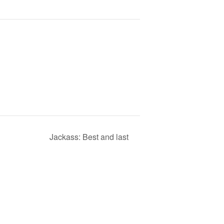
Jackass: Best and last