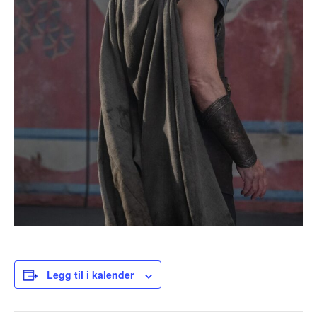
Legg til i kalender