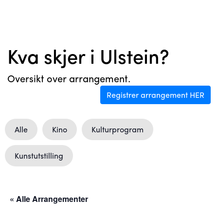
Kva skjer i Ulstein?
Oversikt over arrangement.
Registrer arrangement HER
Alle
Kino
Kulturprogram
Kunstutstilling
« Alle Arrangementer