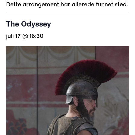
Dette arrangement har allerede funnet sted.
The Odyssey
juli 17 @ 18:30