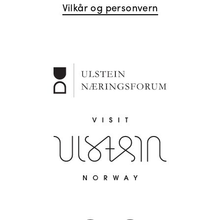
Vilkår og personvern