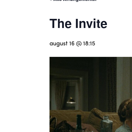
The Invite
august 16 @ 18:15