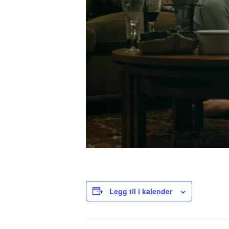
Legg til i kalender