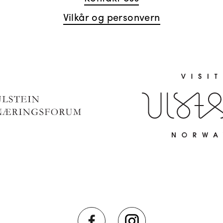
Vilkår og personvern