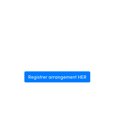
Registrer arrangement HER