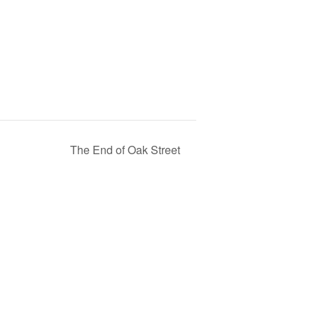
The End of Oak Street