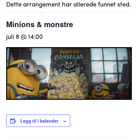
Dette arrangement har allerede funnet sted.
Minions & monstre
juli 8 @ 14:00
Legg til i kalender