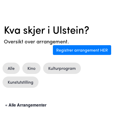
Kva skjer i Ulstein?
Oversikt over arrangement.
Registrer arrangement HER
Alle
Kino
Kulturprogram
Kunstutstilling
« Alle Arrangementer