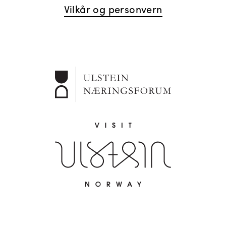
Vilkår og personvern