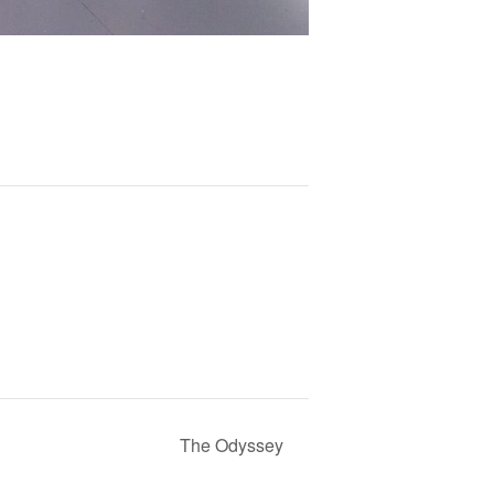
The Odyssey