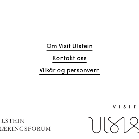
Om Visit Ulstein
Kontakt oss
Vilkår og personvern