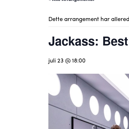
Dette arrangement har allered
Jackass: Best
juli 23 @ 18:00