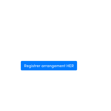
Registrer arrangement HER