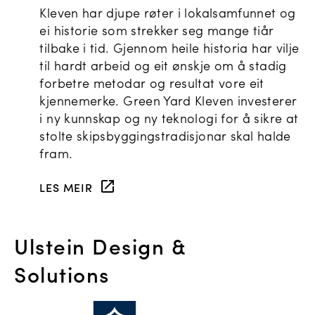
Kleven har djupe røter i lokalsamfunnet og
ei historie som strekker seg mange tiår
tilbake i tid. Gjennom heile historia har vilje
til hardt arbeid og eit ønskje om å stadig
forbetre metodar og resultat vore eit
kjennemerke. Green Yard Kleven investerer
i ny kunnskap og ny teknologi for å sikre at
stolte skipsbyggingstradisjonar skal halde
fram.
LES MEIR
Ulstein Design &
Solutions