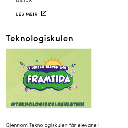
LES MEIR
Teknologiskulen
Gjennom Teknologiskulen får elevane i