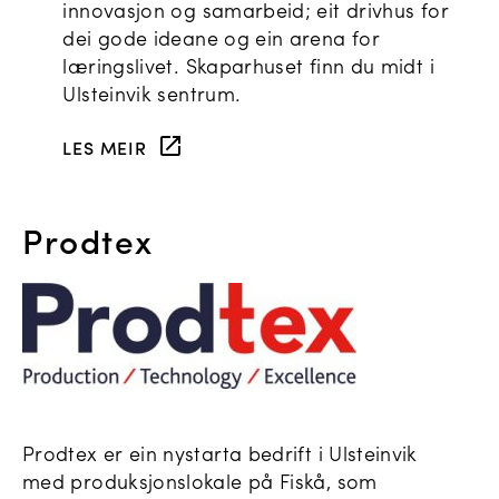
innovasjon og samarbeid; eit drivhus for
dei gode ideane og ein arena for
læringslivet. Skaparhuset finn du midt i
Ulsteinvik sentrum.
LES MEIR
Prodtex
Prodtex er ein nystarta bedrift i Ulsteinvik
med produksjonslokale på Fiskå, som