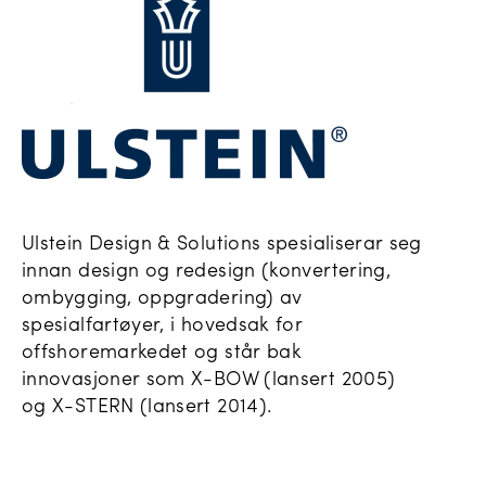
Ulstein Design & Solutions spesialiserar seg
innan design og redesign (konvertering,
ombygging, oppgradering) av
spesialfartøyer, i hovedsak for
offshoremarkedet og står bak
innovasjoner som X-BOW (lansert 2005)
og X-STERN (lansert 2014).