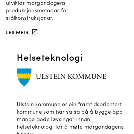
utviklar morgondagens
produksjonsmetodar for
stålkonstruksjonar.
LES MEIR
Helseteknologi
Ulstein kommune er ein framtidsorientert
kommune som har satsa på å bygge opp
mange gode løysingar innan
helseteknologi for å møte morgondagens
behov.