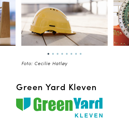
Foto: Cecilie Hatløy
Green Yard Kleven