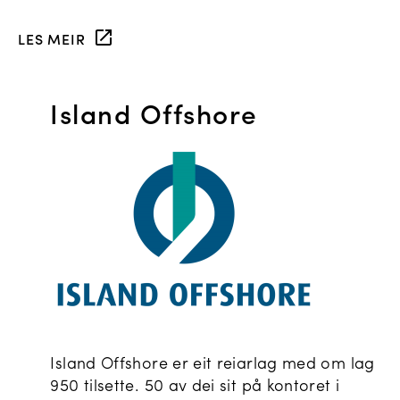
LES MEIR
Island Offshore
Island Offshore er eit reiarlag med om lag
950 tilsette. 50 av dei sit på kontoret i