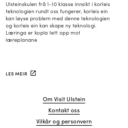
Ulsteinskulen frå 1-10 klasse innsikt i korleis
teknologien rundt oss fungerer, korleis ein
kan løyse problem med denne teknologien
og korleis ein kan skape ny teknologi.
Læringa er kopla tett opp mot
læreplanane
LES MEIR
Om Visit Ulstein
Kontakt oss
Vilkår og personvern