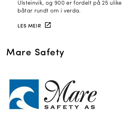
Ulsteinvik, og 900 er fordelt på 25 ulike
båtar rundt om i verda.
LES MEIR
Mare Safety