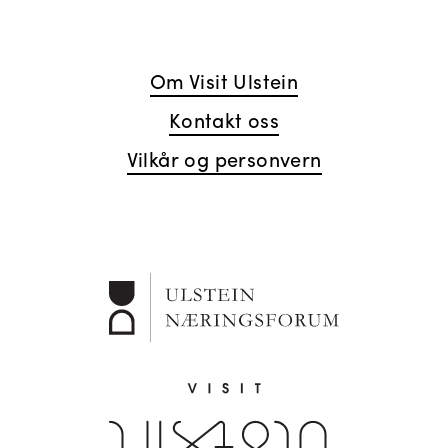
Om Visit Ulstein
Kontakt oss
Vilkår og personvern