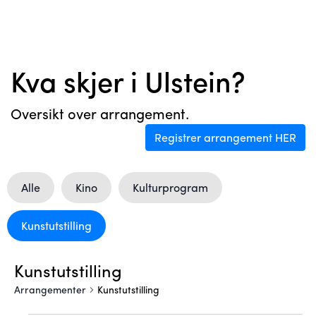
Kva skjer i Ulstein?
Oversikt over arrangement.
Registrer arrangement HER
Alle
Kino
Kulturprogram
Kunstutstilling
Kunstutstilling
Arrangementer
Kunstutstilling